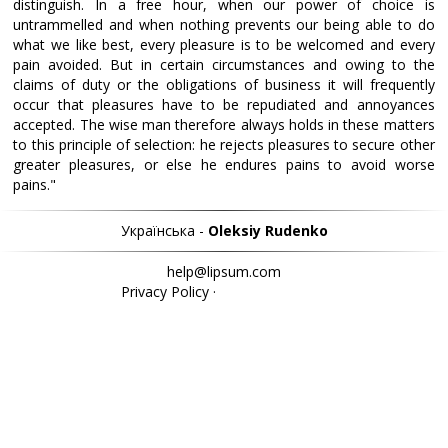
distinguish. In a free hour, when our power of choice is
untrammelled and when nothing prevents our being able to do
what we like best, every pleasure is to be welcomed and every
pain avoided. But in certain circumstances and owing to the
claims of duty or the obligations of business it will frequently
occur that pleasures have to be repudiated and annoyances
accepted. The wise man therefore always holds in these matters
to this principle of selection: he rejects pleasures to secure other
greater pleasures, or else he endures pains to avoid worse
pains."
Українська -
Oleksiy Rudenko
help@lipsum.com
Privacy Policy
·