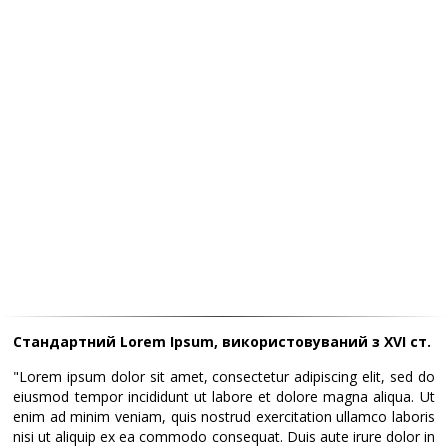
Стандартний Lorem Ipsum, використовуваний з XVI ст.
"Lorem ipsum dolor sit amet, consectetur adipiscing elit, sed do
eiusmod tempor incididunt ut labore et dolore magna aliqua. Ut
enim ad minim veniam, quis nostrud exercitation ullamco laboris
nisi ut aliquip ex ea commodo consequat. Duis aute irure dolor in